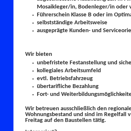
Mosaikleger/in, Bodenleger/in oder 
Führerschein Klasse B oder im Optima
selbstständige Arbeitsweise
ausgeprägte Kunden- und Serviceori
Wir bieten
unbefristete Festanstellung und siche
kollegiales Arbeitsumfeld
evtl. Betriebsfahrzeug
übertarifliche Bezahlung
Fort- und Weiterbildungsmöglichkeit
Wir betreuen ausschließlich den regional
Wohnungsbestand und sind im Regelfall 
Freitag auf den Baustellen tätig.