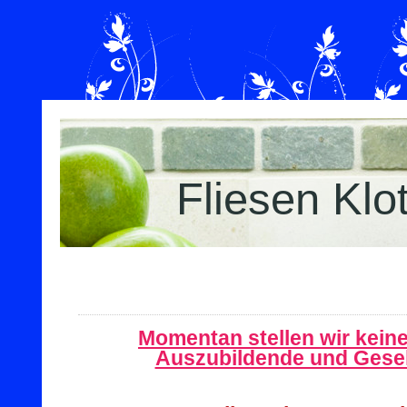
Fliesen Klo
Momentan stellen wir keine
Auszubildende und Gesel